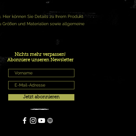
dass Ihr Shop seriös 
. Hier können Sie Details zu Ihrem Produkt 
zu Größen und Materialien sowie allgemeine 
Nichts mehr verpassen!
Abonniere unseren Newsletter
Jetzt abonnieren