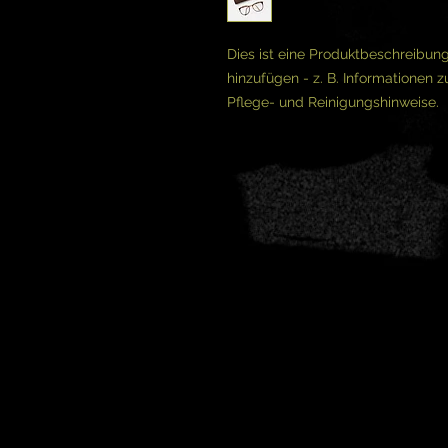
Dies ist eine Produktbeschreibung
hinzufügen - z. B. Informationen 
Pflege- und Reinigungshinweise.