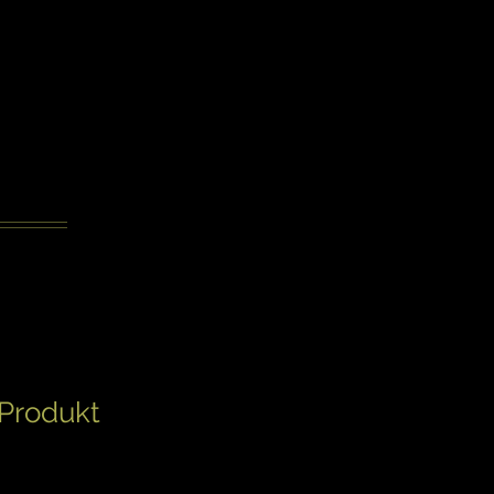
 Produkt