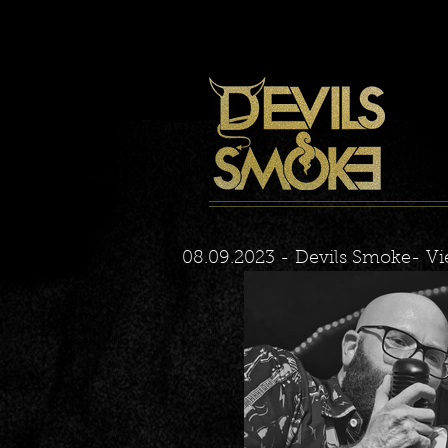
08.09.2023 - Devils Smoke- Vi