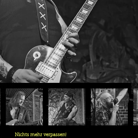
Nichts mehr verpassen!